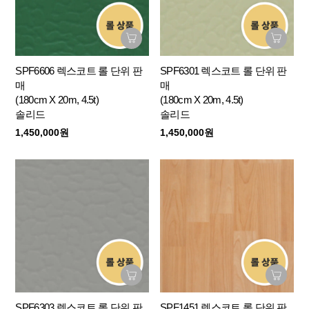
SPF6606 렉스코트 롤 단위 판
SPF6301 렉스코트 롤 단위 판
매
매
(180cm X 20m, 4.5t)
(180cm X 20m, 4.5t)
솔리드
솔리드
1,450,000원
1,450,000원
SPF6303 렉스코트 롤 단위 판
SPF1451 렉스코트 롤 단위 판