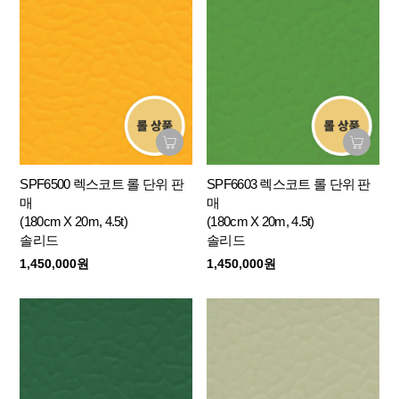
SPF6500 렉스코트 롤 단위 판
SPF6603 렉스코트 롤 단위 판
매
매
(180cm X 20m, 4.5t)
(180cm X 20m, 4.5t)
솔리드
솔리드
1,450,000원
1,450,000원