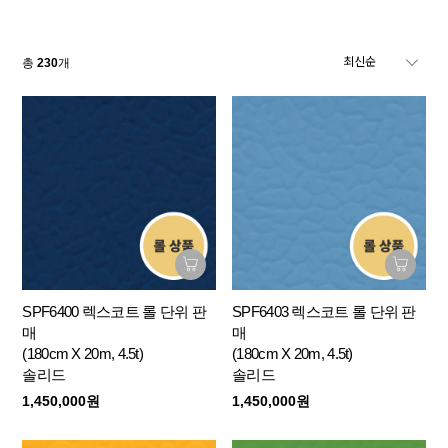
총
230
개
SPF6400 렉스코트 롤 단위 판
SPF6403 렉스코트 롤 단위 판
매
매
(180cm X 20m, 4.5t)
(180cm X 20m, 4.5t)
솔리드
솔리드
1,450,000원
1,450,000원