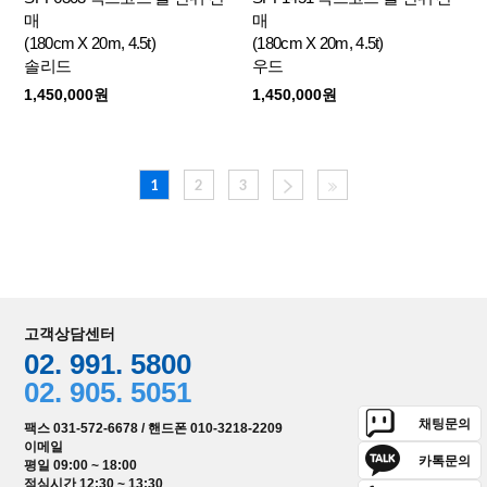
매
매
(180cm X 20m, 4.5t)
(180cm X 20m, 4.5t)
솔리드
우드
1,450,000원
1,450,000원
1
2
3
고객상담센터
02. 991. 5800
02. 905. 5051
채팅문의
팩스 031-572-6678 / 핸드폰 010-3218-2209
이메일
카톡문의
평일 09:00 ~ 18:00
점심시간 12:30 ~ 13:30