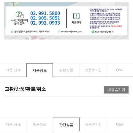
제품 상세
관련상품
상품후기(
)
Q&A
제품정보
교환/반품/환불/취소
내용숨기기
제품 상세
제품정보
상품후기(
)
Q&A
관련상품