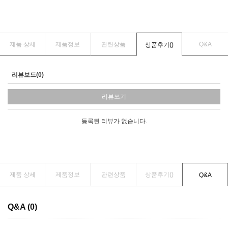
제품 상세
제품정보
관련상품
Q&A
상품후기(
)
리뷰보드(0)
리뷰쓰기
등록된 리뷰가 없습니다.
제품 상세
제품정보
관련상품
상품후기(
)
Q&A
Q&A (0)