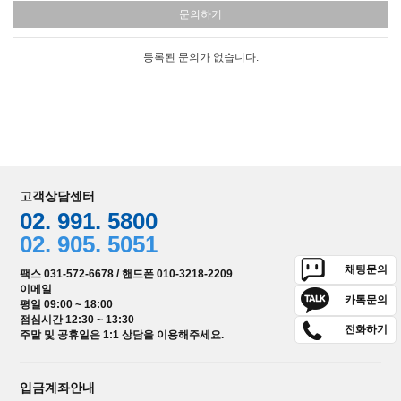
문의하기
등록된 문의가 없습니다.
고객상담센터
02. 991. 5800
02. 905. 5051
채팅문의
팩스 031-572-6678 / 핸드폰 010-3218-2209
이메일
카톡문의
평일 09:00 ~ 18:00
점심시간 12:30 ~ 13:30
전화하기
주말 및 공휴일은 1:1 상담을 이용해주세요.
입금계좌안내