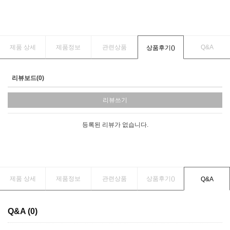
제품 상세
제품정보
관련상품
Q&A
상품후기(
)
리뷰보드(0)
리뷰쓰기
등록된 리뷰가 없습니다.
제품 상세
제품정보
관련상품
상품후기(
)
Q&A
Q&A (0)