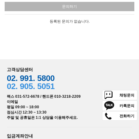
문의하기
등록된 문의가 없습니다.
고객상담센터
02. 991. 5800
02. 905. 5051
채팅문의
팩스 031-572-6678 / 핸드폰 010-3218-2209
이메일
카톡문의
평일 09:00 ~ 18:00
점심시간 12:30 ~ 13:30
전화하기
주말 및 공휴일은 1:1 상담을 이용해주세요.
입금계좌안내