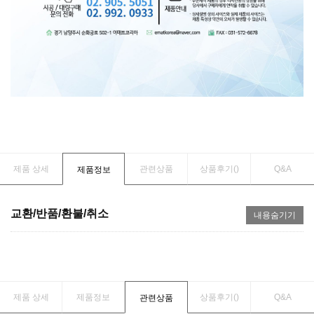
제품 상세
관련상품
상품후기(
)
Q&A
제품정보
교환/반품/환불/취소
내용숨기기
제품 상세
제품정보
상품후기(
)
Q&A
관련상품