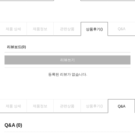
제품 상세
제품정보
관련상품
Q&A
상품후기(
)
리뷰보드(0)
리뷰쓰기
등록된 리뷰가 없습니다.
제품 상세
제품정보
관련상품
상품후기(
)
Q&A
Q&A (0)