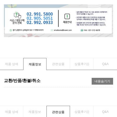
제품 상세
관련상품
상품후기(
)
Q&A
제품정보
교환/반품/환불/취소
내용숨기기
제품 상세
제품정보
상품후기(
)
Q&A
관련상품