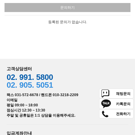
문의하기
등록된 문의가 없습니다.
고객상담센터
02. 991. 5800
02. 905. 5051
채팅문의
팩스 031-572-6678 / 핸드폰 010-3218-2209
이메일
카톡문의
평일 09:00 ~ 18:00
점심시간 12:30 ~ 13:30
전화하기
주말 및 공휴일은 1:1 상담을 이용해주세요.
입금계좌안내