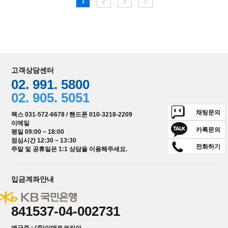
1
2
3
고객상담센터
02. 991. 5800
02. 905. 5051
채팅문의
팩스 031-572-6678 / 핸드폰 010-3218-2209
이메일
카톡문의
평일 09:00 ~ 18:00
점심시간 12:30 ~ 13:30
전화하기
주말 및 공휴일은 1:1 상담을 이용해주세요.
입금계좌안내
841537-04-002731