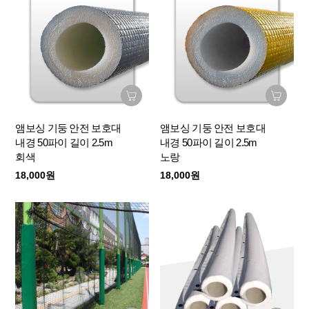
앰보싱 기둥 안전 보호대
앰보싱 기둥 안전 보호대
내경 50파이 길이 2.5m
내경 50파이 길이 2.5m
회색
노랑
18,000원
18,000원