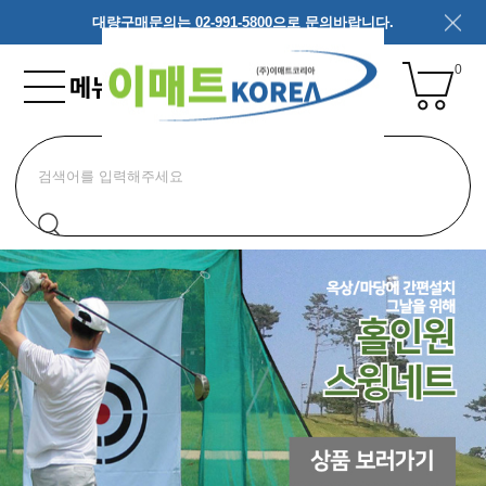
대량구매문의는 02-991-5800으로 문의바랍니다.
0