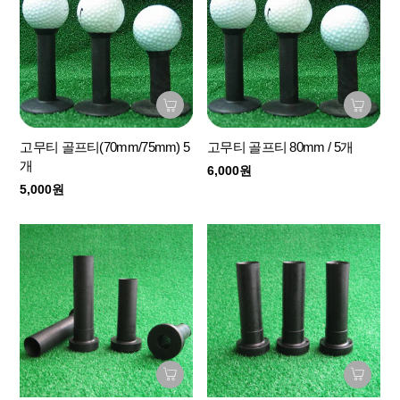
고무티 골프티(70mm/75mm) 5
고무티 골프티 80mm / 5개
개
6,000원
5,000원