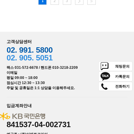
1
2
3
고객상담센터
02. 991. 5800
02. 905. 5051
채팅문의
팩스 031-572-6678 / 핸드폰 010-3218-2209
이메일
카톡문의
평일 09:00 ~ 18:00
점심시간 12:30 ~ 13:30
전화하기
주말 및 공휴일은 1:1 상담을 이용해주세요.
입금계좌안내
841537-04-002731