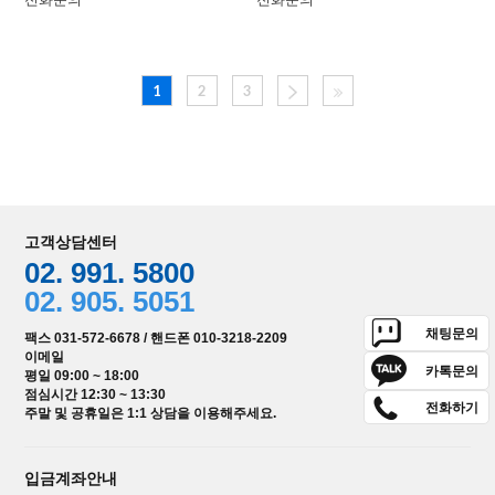
1
2
3
고객상담센터
02. 991. 5800
02. 905. 5051
채팅문의
팩스 031-572-6678 / 핸드폰 010-3218-2209
이메일
카톡문의
평일 09:00 ~ 18:00
점심시간 12:30 ~ 13:30
전화하기
주말 및 공휴일은 1:1 상담을 이용해주세요.
입금계좌안내