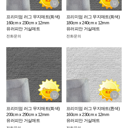
프리미엄 러그 무지매트(회색)
프리미엄 러그 무지매트(회색)
160cm x 230cm x 12mm
180cm x 240cm x 12mm
유러피안 거실매트
유러피안 거실매트
전화문의
전화문의
프리미엄 러그 무지매트(회색)
프리미엄 러그 무지매트(흰색)
200cm x 290cm x 12mm
160cm x 230cm x 12mm
유러피안 거실매트
유러피안 거실매트
전화문의
전화문의