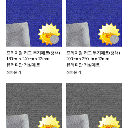
프리미엄 러그 무지매트(청색)
프리미엄 러그 무지매트(청색)
180cm x 240cm x 12mm
200cm x 290cm x 12mm
유러피안 거실매트
유러피안 거실매트
전화문의
전화문의