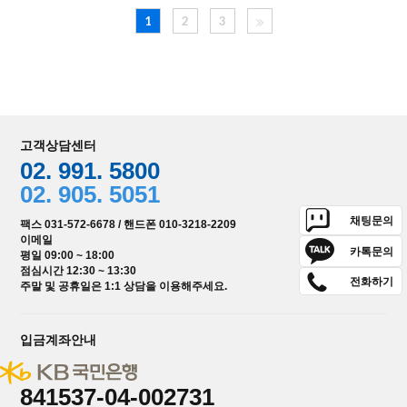
1
2
3
고객상담센터
02. 991. 5800
02. 905. 5051
채팅문의
팩스 031-572-6678 / 핸드폰 010-3218-2209
이메일
카톡문의
평일 09:00 ~ 18:00
점심시간 12:30 ~ 13:30
전화하기
주말 및 공휴일은 1:1 상담을 이용해주세요.
입금계좌안내
841537-04-002731