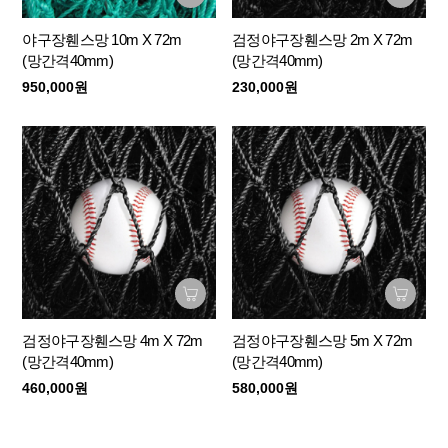
야구장휀스망 10m X 72m
검정야구장휀스망 2m X 72m
(망간격40mm)
(망간격40mm)
950,000원
230,000원
검정야구장휀스망 4m X 72m
검정야구장휀스망 5m X 72m
(망간격40mm)
(망간격40mm)
460,000원
580,000원