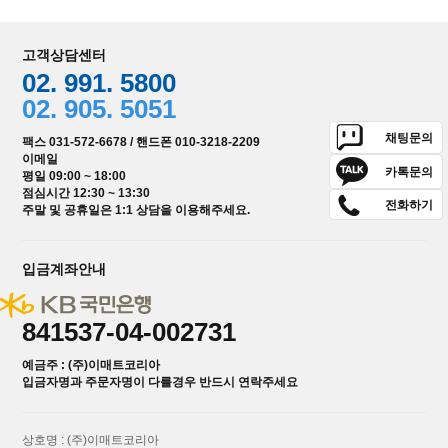
고객상담센터
02. 991. 5800
02. 905. 5051
채팅문의
팩스 031-572-6678 / 핸드폰 010-3218-2209
이메일
카톡문의
평일 09:00 ~ 18:00
점심시간 12:30 ~ 13:30
전화하기
주말 및 공휴일은 1:1 상담을 이용해주세요.
입금계좌안내
841537-04-002731
예금주 : (주)이매트코리아
입금자명과 주문자명이 다를경우 반드시 연락주세요
상호명 : (주)이매트코리아