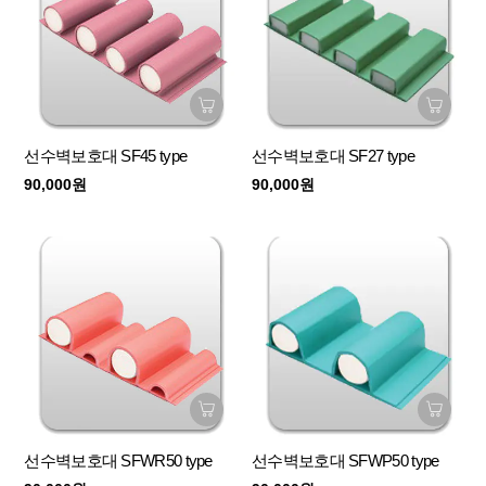
선수벽보호대 SF45 type
선수벽보호대 SF27 type
90,000원
90,000원
선수벽보호대 SFWR50 type
선수벽보호대 SFWP50 type